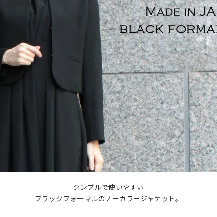
シンプルで使いやすい
ブラックフォーマルのノーカラージャケット。