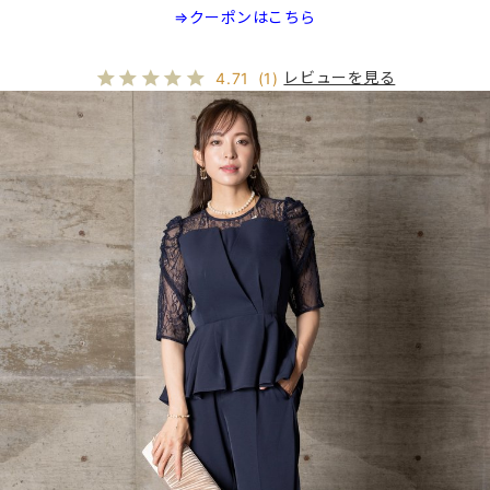
⇒クーポンはこちら
レビューを見る
4.71
(1)