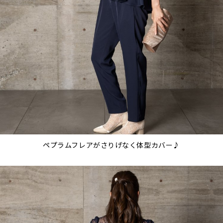
ペプラムフレアがさりげなく体型カバー♪