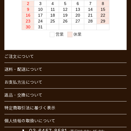
ご注文について
送料・配送について
お支払方法について
返品・交換について
特定商取引法に基づく表示
個人情報の取扱いについて
03-6457-8581