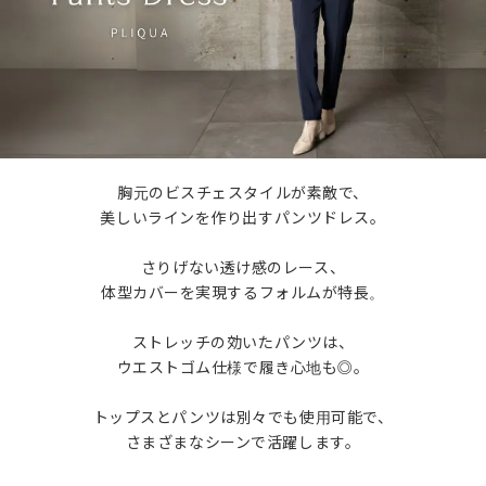
胸元のビスチェスタイルが素敵で、
美しいラインを作り出すパンツドレス。
さりげない透け感のレース、
体型カバーを実現するフォルムが特長。
ストレッチの効いたパンツは、
ウエストゴム仕様で履き心地も◎。
トップスとパンツは別々でも使用可能で、
さまざまなシーンで活躍します。