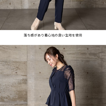
落ち感があり着心地の良い生地を使用