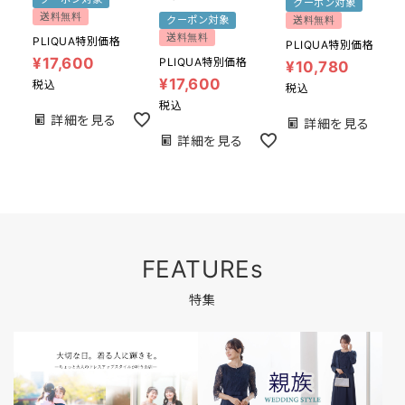
クーポン対象
送料無料
クーポン対象
送料無料
送料無料
PLIQUA特別価格
PLIQUA特別価格
¥
17,600
PLIQUA特別価格
¥
10,780
¥
17,600
税込
税込
税込
詳細を見る
詳細を見る
詳細を見る
FEATUREs
特集