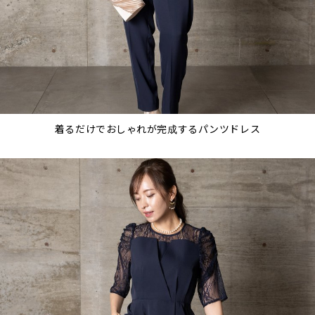
着るだけでおしゃれが完成するパンツドレス