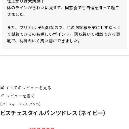
仕上がりは大満足!!

体のラインがきれいに見えて、同窓会でも自信を持って過ご
せました。

また、プリカは 予約制なので、他のお客様を気にせずゆっく
り試着できるのも嬉しいポイント。落ち着いて相談できる環
境で、納得のいく買い物ができました。
すべてのレビューを見る
レビューを書く
【パーティードレス パンツ】
ビスチェスタイルパンツドレス（ネイビー）