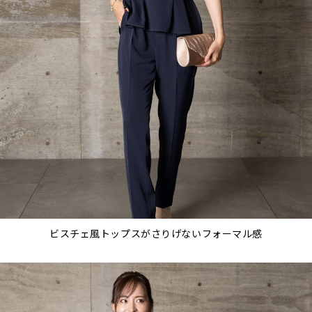
ビスチェ風トップスがさりげないフォーマル感