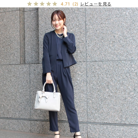
レビューを見る
4.71
(2)