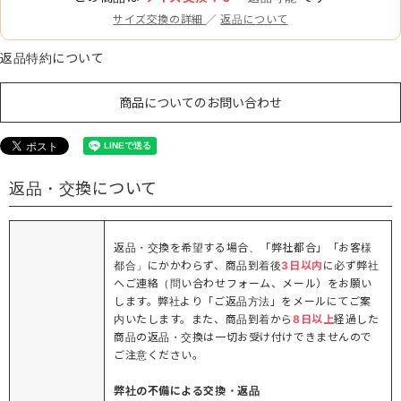
サイズ交換の詳細
／
返品について
返品特約について
商品についてのお問い合わせ
返品・交換について
返品・交換を希望する場合、「弊社都合」「お客様
都合」にかかわらず、商品到着後
3日以内
に必ず弊社
へご連絡（問い合わせフォーム、メール）をお願い
します。弊社より「ご返品方法」をメールにてご案
内いたします。また、商品到着から
8日以上
経過した
商品の返品・交換は一切お受け付けできませんので
ご注意ください。
弊社の不備による交換・返品