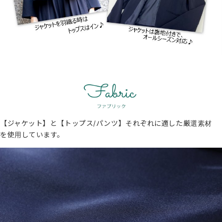
【ジャケット】と【トップス/パンツ】それぞれに適した厳選素材
を使用しています。