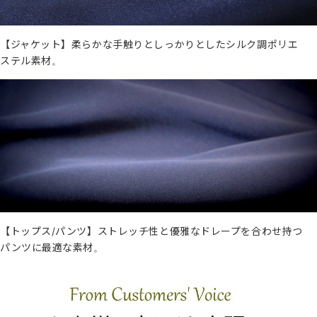
【ジャケット】柔らかな手触りとしっかりとしたシルク調ポリエ
ステル素材。
【トップス/パンツ】ストレッチ性と優雅なドレープを合わせ持つ
パンツに最適な素材。