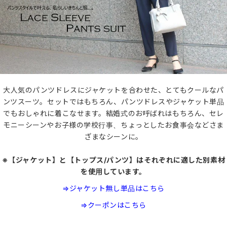
大人気のパンツドレスにジャケットを合わせた、とてもクールなパ
ンツスーツ。セットではもちろん、パンツドレスやジャケット単品
でもおしゃれに着こなせます。結婚式のお呼ばれはもちろん、セレ
モニーシーンやお子様の学校行事、ちょっとしたお食事会などさま
ざまなシーンに。
※【ジャケット】と【トップス/パンツ】はそれぞれに適した別素材
を使用しています。
⇒ジャケット無し単品はこちら
⇒クーポンはこちら