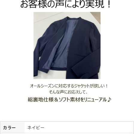
カラー
ネイビー