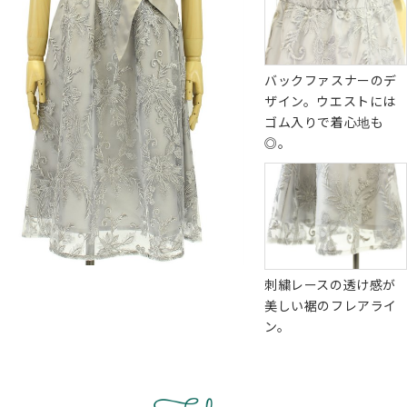
バックファスナーのデ
ザイン。ウエストには
ゴム入りで着心地も
◎。
刺繍レースの透け感が
美しい裾のフレアライ
ン。