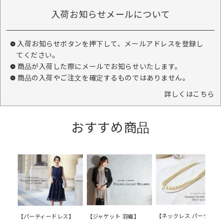
入荷お知らせメールについて
入荷お知らせボタンを押下して、メールアドレスを登録し
てください。
商品が入荷した際にメールでお知らせいたします。
商品の入荷やご注文を確定するものではありません。
詳しくはこちら
おすすめ商品
【ネックレス パーティー
【ジャケット 羽織】
【パーティードレス】