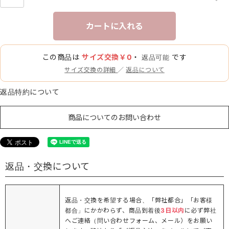
カートに入れる
この商品は
サイズ交換￥0
・
です
返品可能
サイズ交換の詳細
／
返品について
返品特約について
商品についてのお問い合わせ
返品・交換について
返品・交換を希望する場合、「弊社都合」「お客様
都合」にかかわらず、商品到着後
3日以内
に必ず弊社
へご連絡（問い合わせフォーム、メール）をお願い