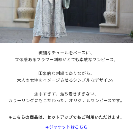
繊細なチュールをベースに、
立体感あるフラワー刺繍がとても素敵なワンピース。
印象的な刺繍でありながら、
大人の女性をイメージさせるシンプルなデザイン。
派手すぎず、落ち着きすぎない、
カラーリングにもこだわった、オリジナルワンピースです。
※こちらの商品は、セットアップでもご利用いただけます。
⇒ジャケットはこちら