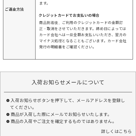
ます。
ご返金方法
クレジットカードでお支払いの場合
商品到着後、ご利用のクレジットカードの金額訂
正・取消をさせていただきます。締め日によっては
カード会社へは一旦全額お支払いいただき、翌月の
マイナス処理となることもございます。カード会社
発行の明細書をご確認ください。
入荷お知らせメールについて
入荷お知らせボタンを押下して、メールアドレスを登録し
てください。
商品が入荷した際にメールでお知らせいたします。
商品の入荷やご注文を確定するものではありません。
詳しくはこちら