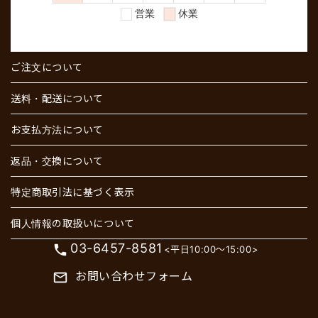
ご注文について
送料・配送について
お支払方法について
返品・交換について
特定商取引法に基づく表示
個人情報の取扱いについて
03-6457-8581
phone
<平日10:00～15:00>
お問い合わせフォーム
mail_outline