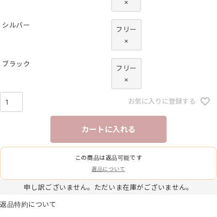
×
シルバー
フリー
×
ブラック
フリー
×
お気に入りに登録する
カートに入れる
この商品は返品可能です
返品について
申し訳ございません。ただいま在庫がございません。
返品特約について