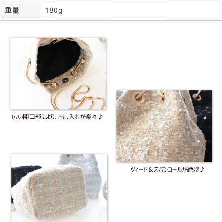
重量
180g