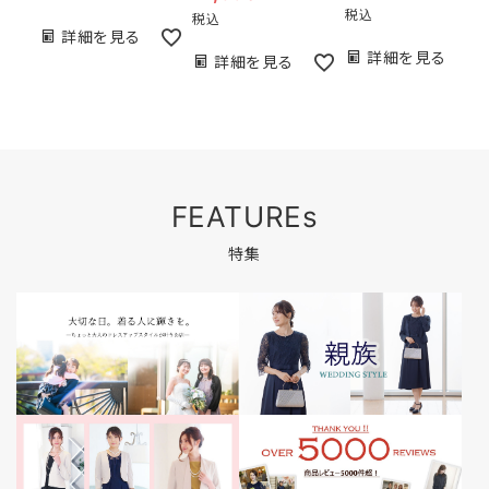
税込
税込
詳細を見る
詳細を見る
詳細を見る
FEATUREs
特集