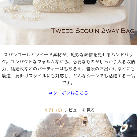
スパンコールとツイード素材が、絶妙な表情を見せるハンドバッ
グ。コンパクトなフォルムながら、必要なものがしっかり入る収納
力。結婚式などのパーティーはもちろん、普段のお出かけなどにも
最適。肩掛けスタイルにも対応し、どんなシーンでも活躍する一品
です。
⇒クーポンはこちら
レビューを見る
4.71
(0)