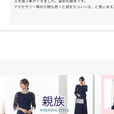
ズを選ぶ事ができました。返却も簡単です。

アクセサリー等の小物も色々と試せたらいいな…と思います