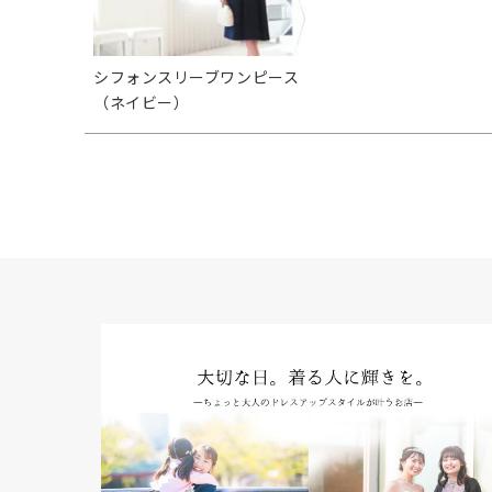
シフォンスリーブワンピース
（ネイビー）