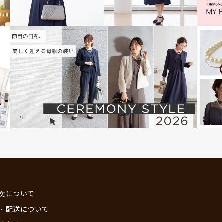
文について
・配送について