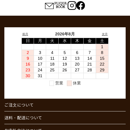
ご注文について
送料・配送について