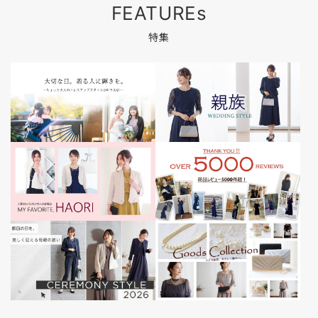
FEATUREs
特集