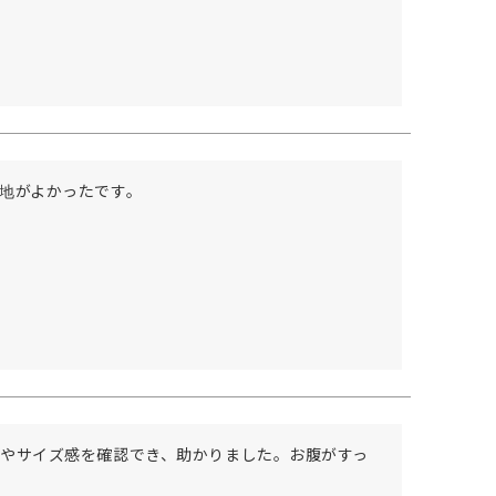
地がよかったです。

やサイズ感を確認でき、助かりました。お腹がすっ