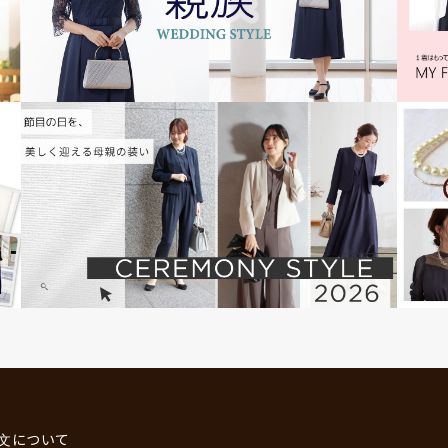
文について