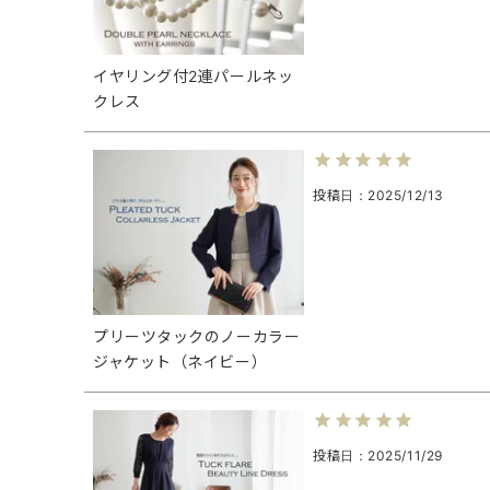
イヤリング付2連パールネッ
クレス
投稿日
2025/12/13
プリーツタックのノーカラー
ジャケット（ネイビー）
投稿日
2025/11/29