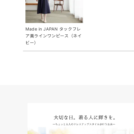
Made in JAPAN タックフレ
ア美ラインワンピース（ネイ
ビー）