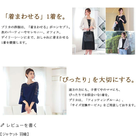
レビューを書く
【ジャケット 羽織】