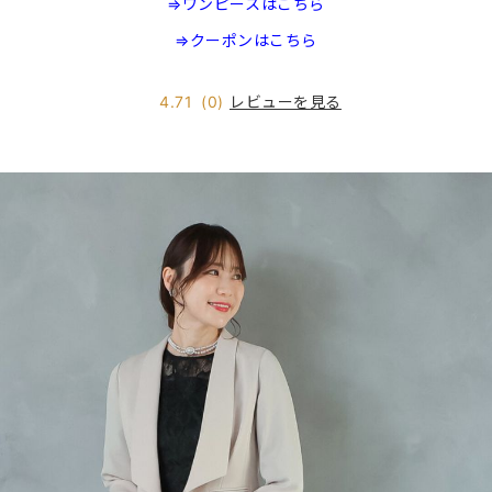
⇒ワンピースはこちら
⇒クーポンはこちら
レビューを見る
4.71
(0)