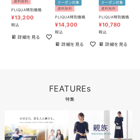
送料無料
クーポン対象
クーポン対象
送料無料
送料無料
PLIQUA特別価格
¥
13,200
PLIQUA特別価格
PLIQUA特別価格
¥
14,300
¥
10,780
税込
税込
税込
詳細を見る
詳細を見る
詳細を見る
FEATUREs
特集