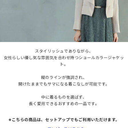
スタイリッシュでありながら、
女性らしい優し気な雰囲気を合わせ持つショールカラージャケッ
ト。
縦のラインが強調され、
開けたままでもサマになる着こなしが可能です。
中に着るものを選ばず、
長く愛用できるおすすめの一品です。
※こちらの商品は、セットアップでもご利用いただけます。