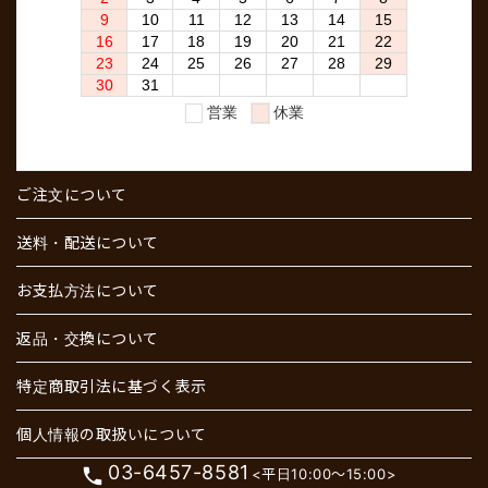
ご注文について
送料・配送について
お支払方法について
返品・交換について
特定商取引法に基づく表示
個人情報の取扱いについて
03-6457-8581
phone
<平日10:00～15:00>