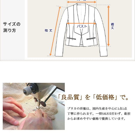
サイズの
測り方