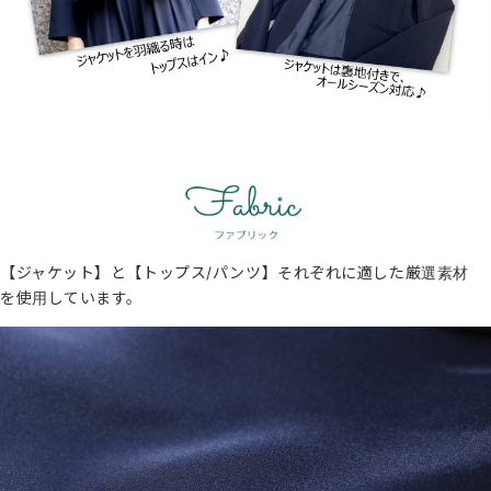
【ジャケット】と【トップス/パンツ】それぞれに適した厳選素材
を使用しています。