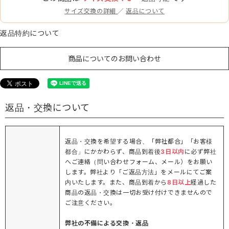
サイズ交換の詳細
／
返品について
返品特約について
商品についてのお問い合わせ
返品・交換について
返品・交換を希望する場合、「弊社都合」「お客様
都合」にかかわらず、商品到着後
3日以内
に必ず弊社
へご連絡（問い合わせフォーム、メール）をお願い
します。弊社より「ご返品方法」をメールにてご案
内いたします。また、商品到着から
8日以上
経過した
商品の返品・交換は一切お受け付けできませんので
ご注意ください。
弊社の不備による交換・返品