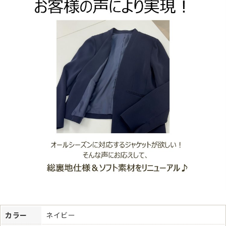
カラー
ネイビー