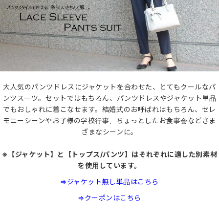
大人気のパンツドレスにジャケットを合わせた、とてもクールなパ
ンツスーツ。セットではもちろん、パンツドレスやジャケット単品
でもおしゃれに着こなせます。結婚式のお呼ばれはもちろん、セレ
モニーシーンやお子様の学校行事、ちょっとしたお食事会などさま
ざまなシーンに。
※【ジャケット】と【トップス/パンツ】はそれぞれに適した別素材
を使用しています。
⇒ジャケット無し単品はこちら
⇒クーポンはこちら