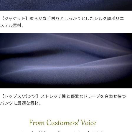
【ジャケット】柔らかな手触りとしっかりとしたシルク調ポリエ
ステル素材。
【トップス/パンツ】ストレッチ性と優雅なドレープを合わせ持つ
パンツに最適な素材。