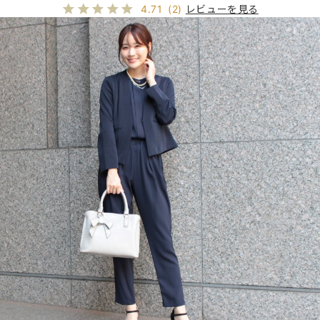
レビューを見る
4.71
(2)