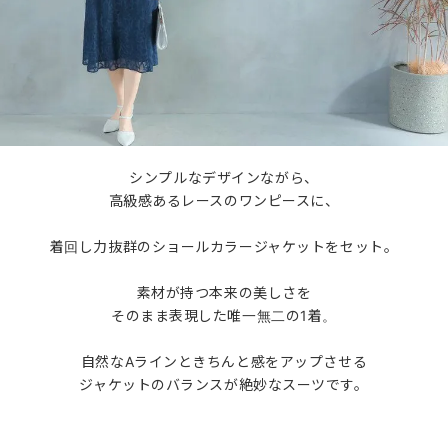
シンプルなデザインながら、
高級感あるレースのワンピースに、
着回し力抜群のショールカラージャケットをセット。
素材が持つ本来の美しさを
そのまま表現した唯一無二の1着。
自然なAラインときちんと感をアップさせる
ジャケットのバランスが絶妙なスーツです。