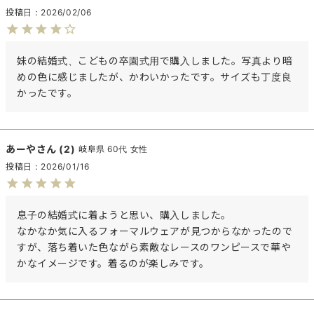
投稿日
2026/02/06
妹の結婚式、こどもの卒園式用で購入しました。写真より暗
めの色に感じましたが、かわいかったです。サイズも丁度良
かったです。
あーや
2
岐阜県
60代
女性
投稿日
2026/01/16
息子の結婚式に着ようと思い、購入しました。

なかなか気に入るフォーマルウェアが見つからなかったので
すが、落ち着いた色ながら素敵なレースのワンピースで華や
かなイメージです。着るのが楽しみです。