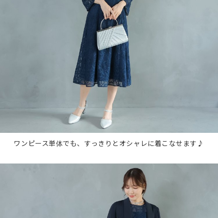
ワンピース単体でも、すっきりとオシャレに着こなせます♪