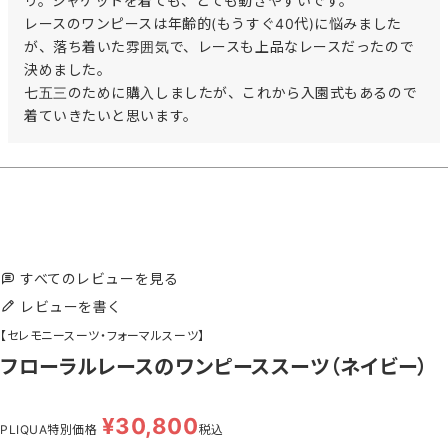
リ。ジャケットを着ても、とても動きやすいです。

レースのワンピースは年齢的(もうすぐ40代)に悩みました
が、落ち着いた雰囲気で、レースも上品なレースだったので
決めました。

七五三のために購入しましたが、これから入園式もあるので
着ていきたいと思います。
すべてのレビューを見る
レビューを書く
【セレモニースーツ・フォーマルスーツ】
フローラルレースのワンピーススーツ（ネイビー）
¥
30,800
PLIQUA特別価格
税込