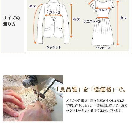
サイズの
測り方