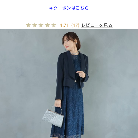
⇒クーポンはこちら
レビューを見る
4.71
(17)