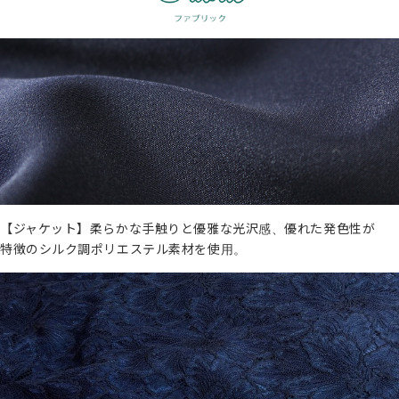
【ジャケット】柔らかな手触りと優雅な光沢感、優れた発色性が
特徴のシルク調ポリエステル素材を使用。