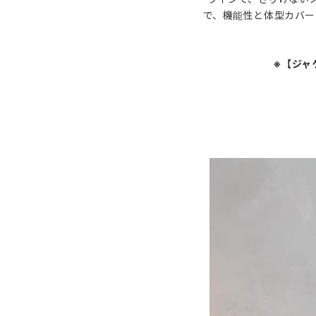
で、機能性と体型カバー
※【ジャ