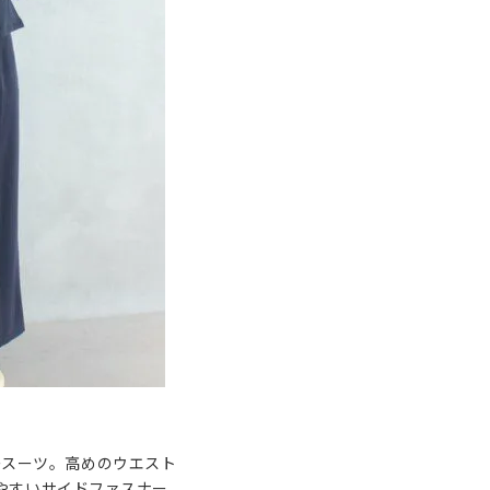
ースーツ。高めのウエスト
やすいサイドファスナー