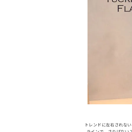
トレンドに左右されない
ラインで、さりげない