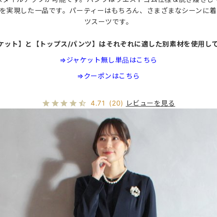
を実現した一品です。パーティーはもちろん、さまざまなシーンに
ツスーツです。
ケット】と【トップス/パンツ】はそれぞれに適した別素材を使用し
⇒ジャケット無し単品はこちら
⇒クーポンはこちら
レビューを見る
4.71
(20)