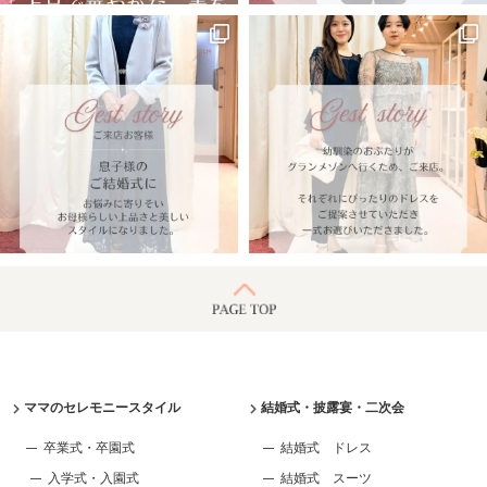
ママのセレモニースタイル
結婚式・披露宴・二次会
卒業式・卒園式
結婚式 ドレス
入学式・入園式
結婚式 スーツ