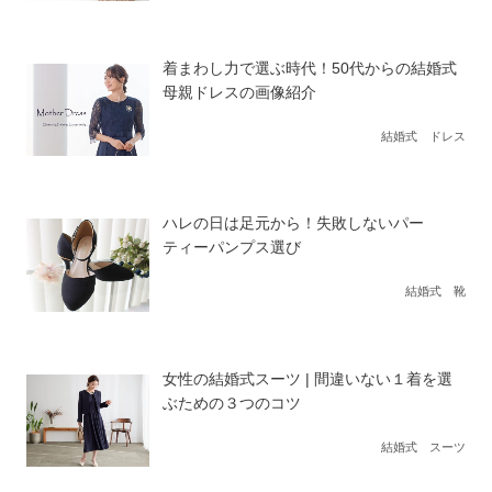
着まわし力で選ぶ時代！50代からの結婚式
母親ドレスの画像紹介
結婚式 ドレス
ハレの日は足元から！失敗しないパー
ティーパンプス選び
結婚式 靴
女性の結婚式スーツ | 間違いない１着を選
ぶための３つのコツ
結婚式 スーツ