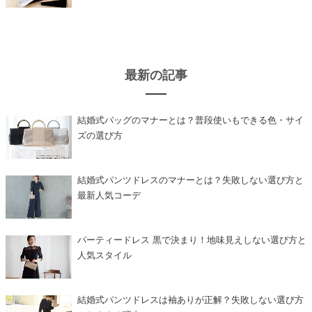
最新の記事
結婚式バッグのマナーとは？普段使いもできる色・サイ
ズの選び方
結婚式パンツドレスのマナーとは？失敗しない選び方と
最新人気コーデ
パーティードレス 黒で決まり！地味見えしない選び方と
人気スタイル
結婚式パンツドレスは袖ありが正解？失敗しない選び方