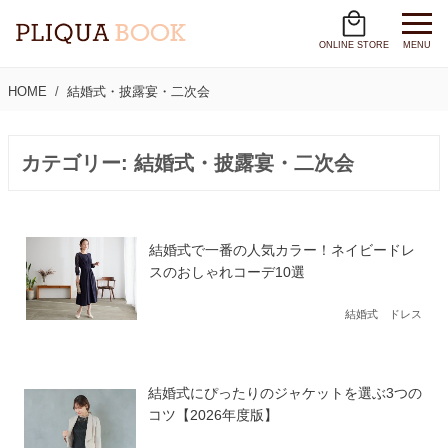
ONLINE STORE
MENU
HOME
結婚式・披露宴・二次会
カテゴリー:
結婚式・披露宴・二次会
結婚式で一番の人気カラー！ネイビードレ
スのおしゃれコーデ10選
結婚式 ドレス
結婚式にぴったりのジャケットを選ぶ3つの
コツ【2026年度版】