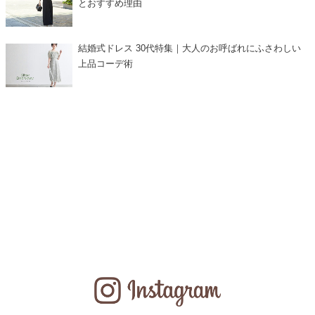
とおすすめ理由
結婚式ドレス 30代特集｜大人のお呼ばれにふさわしい
上品コーデ術