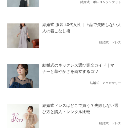
結婚式 ボレロ＆ジャケット
結婚式 服装 40代女性｜上品で失敗しない大
人の着こなし術
結婚式 ドレス
結婚式のネックレス選び完全ガイド｜マ
ナーと華やかさを両立するコツ
結婚式 アクセサリー
結婚式ドレスはどこで買う？失敗しない選
び方と購入・レンタル比較
結婚式 ドレス