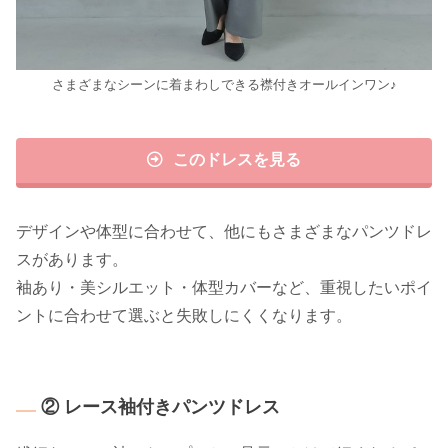
さまざまなシーンに着まわしできる襟付きオールインワン♪
このドレスを見る
デザインや体型に合わせて、他にもさまざまなパンツドレ
スがあります。
袖あり・美シルエット・体型カバーなど、重視したいポイ
ントに合わせて選ぶと失敗しにくくなります。
② レース袖付きパンツドレス