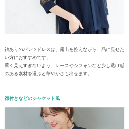
袖ありのパンツドレスは、露出を控えながら上品に見せた
い方におすすめです。
重く見えすぎないよう、レースやシフォンなど少し透け感
のある素材を選ぶと華やかさも出せます。
襟付きなどのジャケット風