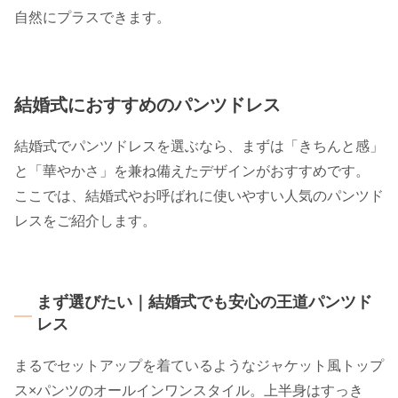
自然にプラスできます。
結婚式におすすめのパンツドレス
結婚式でパンツドレスを選ぶなら、まずは「きちんと感」
と「華やかさ」を兼ね備えたデザインがおすすめです。
ここでは、結婚式やお呼ばれに使いやすい人気のパンツド
レスをご紹介します。
まず選びたい｜結婚式でも安心の王道パンツド
レス
まるでセットアップを着ているようなジャケット風トップ
ス×パンツのオールインワンスタイル。上半身はすっき