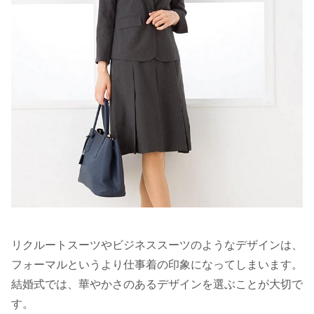
リクルートスーツやビジネススーツのようなデザインは、
フォーマルというより仕事着の印象になってしまいます。
結婚式では、華やかさのあるデザインを選ぶことが大切で
す。