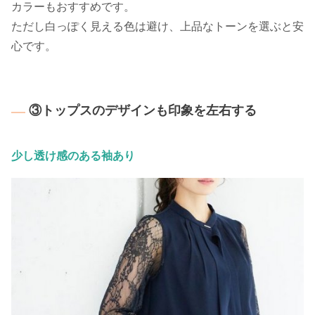
カラーもおすすめです。
ただし白っぽく見える色は避け、上品なトーンを選ぶと安
心です。
③トップスのデザインも印象を左右する
少し透け感のある袖あり