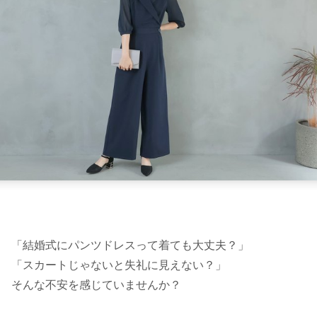
「結婚式にパンツドレスって着ても大丈夫？」
「スカートじゃないと失礼に見えない？」
そんな不安を感じていませんか？