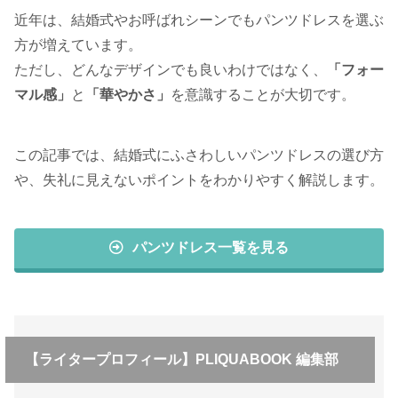
近年は、結婚式やお呼ばれシーンでもパンツドレスを選ぶ
方が増えています。
ただし、どんなデザインでも良いわけではなく、
「フォー
マル感」
と
「華やかさ」
を意識することが大切です。
この記事では、結婚式にふさわしいパンツドレスの選び方
や、失礼に見えないポイントをわかりやすく解説します。
パンツドレス一覧を見る
【ライタープロフィール】PLIQUABOOK 編集部