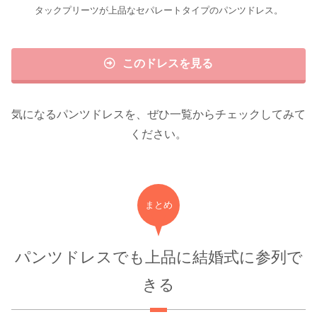
タックプリーツが上品なセパレートタイプのパンツドレス。
このドレスを見る
気になるパンツドレスを、ぜひ一覧からチェックしてみて
ください。
まとめ
パンツドレスでも上品に結婚式に参列で
きる