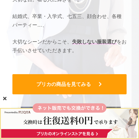
結婚式、卒業・入学式、七五三、顔合わせ、各種
パーティー…、
大切なシーンだからこそ、
失敗しない服装選び
をお
手伝いさせていただきます。
プリカの商品を見てみる