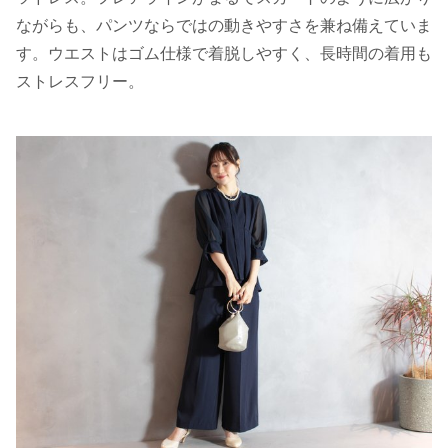
ながらも、パンツならではの動きやすさを兼ね備えていま
す。ウエストはゴム仕様で着脱しやすく、長時間の着用も
ストレスフリー。