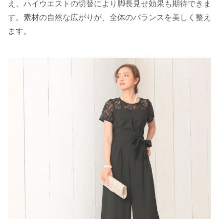
え、ハイウエストの切替により脚長見せ効果も期待できま
す。素材の自然な広がりが、全体のバランスを美しく整え
ます。