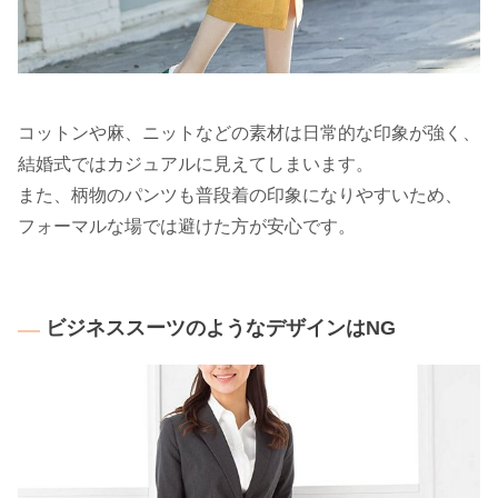
コットンや麻、ニットなどの素材は日常的な印象が強く、
結婚式ではカジュアルに見えてしまいます。
また、柄物のパンツも普段着の印象になりやすいため、
フォーマルな場では避けた方が安心です。
ビジネススーツのようなデザインはNG