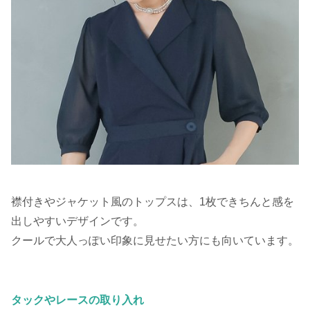
襟付きやジャケット風のトップスは、1枚できちんと感を
出しやすいデザインです。
クールで大人っぽい印象に見せたい方にも向いています。
タックやレースの取り入れ