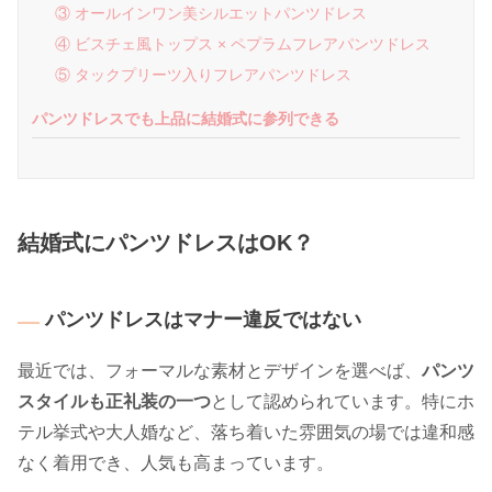
③ オールインワン美シルエットパンツドレス
④ ビスチェ風トップス × ペプラムフレアパンツドレス
⑤ タックプリーツ入りフレアパンツドレス
パンツドレスでも上品に結婚式に参列できる
結婚式にパンツドレスはOK？
パンツドレスはマナー違反ではない
最近では、フォーマルな素材とデザインを選べば、
パンツ
スタイルも正礼装の一つ
として認められています。特にホ
テル挙式や大人婚など、落ち着いた雰囲気の場では違和感
なく着用でき、人気も高まっています。