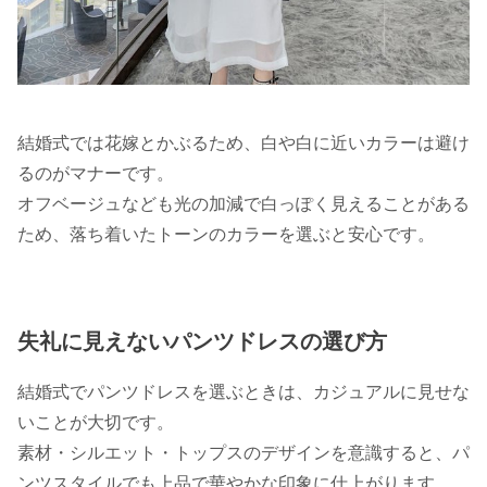
結婚式では花嫁とかぶるため、白や白に近いカラーは避け
るのがマナーです。
オフベージュなども光の加減で白っぽく見えることがある
ため、落ち着いたトーンのカラーを選ぶと安心です。
失礼に見えないパンツドレスの選び方
結婚式でパンツドレスを選ぶときは、カジュアルに見せな
いことが大切です。
素材・シルエット・トップスのデザインを意識すると、パ
ンツスタイルでも上品で華やかな印象に仕上がります。