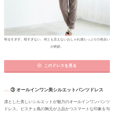
明るすぎず、暗すぎない、何とも言えないおしゃれ感たっぷりの色合い
が絶妙。
このドレスを見る
③ オールインワン美シルエットパンツドレス
凛とした美しいシルエットが魅力のオールインワンパンツ
ドレス。ビスチェ風の胸元が上品かつスマートな印象を与