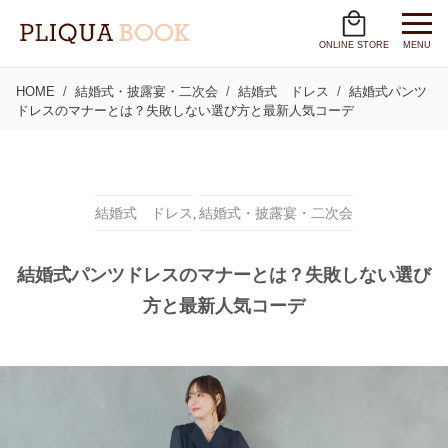
ONLINE STORE
MENU
HOME
結婚式・披露宴・二次会
結婚式 ドレス
結婚式パンツ
ドレスのマナーとは？失敗しない選び方と最新人気コーデ
結婚式 ドレス
結婚式・披露宴・二次会
,
結婚式パンツドレスのマナーとは？失敗しない選び
方と最新人気コーデ