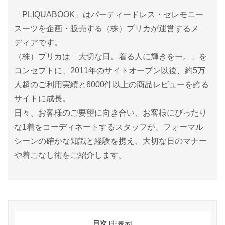
「PLIQUABOOK」はパーティードレス・セレモニー
スーツを企画・販売する（株）プリカが運営するメ
ディアです。
（株）プリカは「大切な日。着る人に輝きをー。」を
コンセプトに、2011年のサイトオープン以後、約5万
人超のご利用実績と6000件以上の商品レビューを誇る
サイトに成長。
日々、お客様のご要望に向き合い、お客様にぴったり
な1着をコーディネートするスタッフが、フォーマル
シーンの確かな知識と経験を携え、大切な日のマナー
や着こなし術をご紹介します。
目次
[
非表示
]