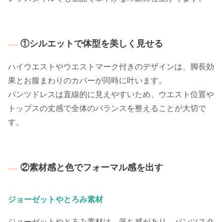
①シルエットで体型を美しく見せる
ハイウエストやウエストマーク付きのデザインは、脚長効
果とお腹まわりのカバーが同時に叶います。
パンツドレスは直線的に見えやすいため、ウエスト位置や
トップスの丈感で全体のバランスを整えることが大切で
す。
②素材感と色でフォーマル感を出す
ジョーゼットやとろみ素材
ジョーゼットやとろみ素材は、落ち感があり、パンツスタ