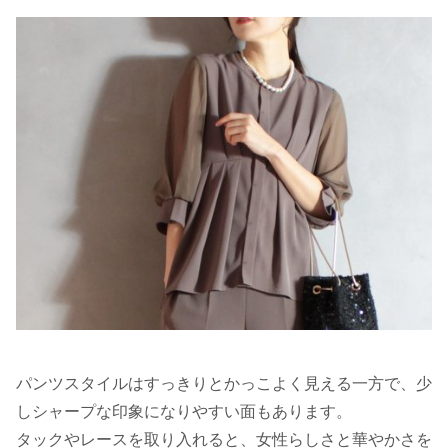
パンツスタイルはすっきりとかっこよく見える一方で、少
しシャープな印象になりやすい面もあります。
タックやレースを取り入れると、女性らしさと華やかさを