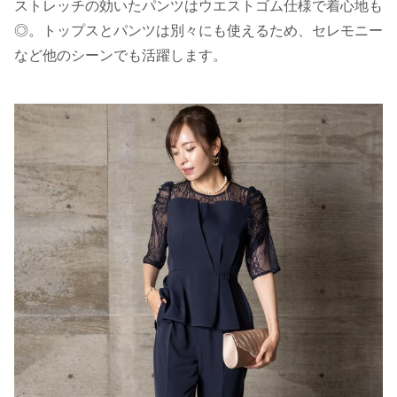
ストレッチの効いたパンツはウエストゴム仕様で着心地も
◎。トップスとパンツは別々にも使えるため、セレモニー
など他のシーンでも活躍します。