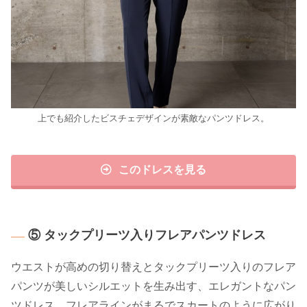
上でも紹介したビスチェデザインが素敵なパンツドレス。
このドレスを見る
⑤ タックプリーツ入りフレアパンツドレス
ウエストが高めの切り替えとタックプリーツ入りのフレア
パンツが美しいシルエットを生み出す、エレガントなパン
ツドレス。フレアラインがまるでスカートのように広がり