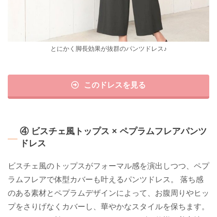
とにかく脚長効果が抜群のパンツドレス♪
このドレスを見る
④ ビスチェ風トップス × ペプラムフレアパンツ
ドレス
ビスチェ風のトップスがフォーマル感を演出しつつ、ペプ
ラムフレアで体型カバーも叶えるパンツドレス。 落ち感
のある素材とペプラムデザインによって、お腹周りやヒッ
プをさりげなくカバーし、華やかなスタイルを保ちます。