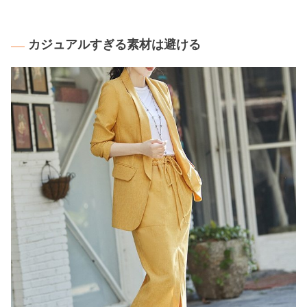
カジュアルすぎる素材は避ける