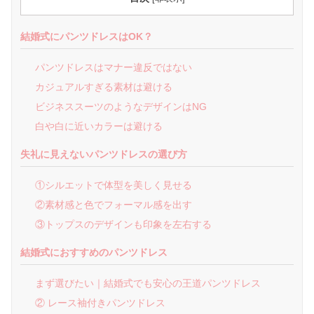
結婚式にパンツドレスはOK？
パンツドレスはマナー違反ではない
カジュアルすぎる素材は避ける
ビジネススーツのようなデザインはNG
白や白に近いカラーは避ける
失礼に見えないパンツドレスの選び方
①シルエットで体型を美しく見せる
②素材感と色でフォーマル感を出す
③トップスのデザインも印象を左右する
結婚式におすすめのパンツドレス
まず選びたい｜結婚式でも安心の王道パンツドレス
② レース袖付きパンツドレス