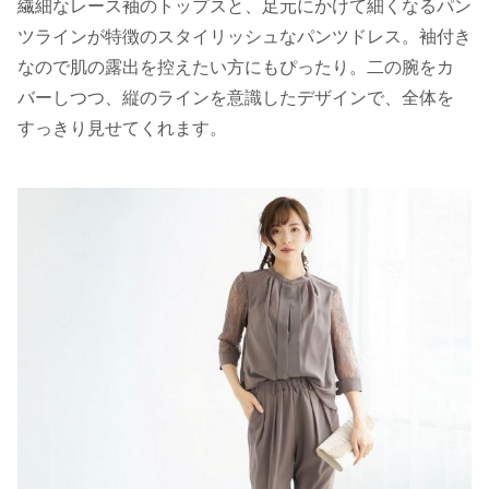
繊細なレース袖のトップスと、足元にかけて細くなるパン
ツラインが特徴のスタイリッシュなパンツドレス。袖付き
なので肌の露出を控えたい方にもぴったり。二の腕をカ
バーしつつ、縦のラインを意識したデザインで、全体を
すっきり見せてくれます。