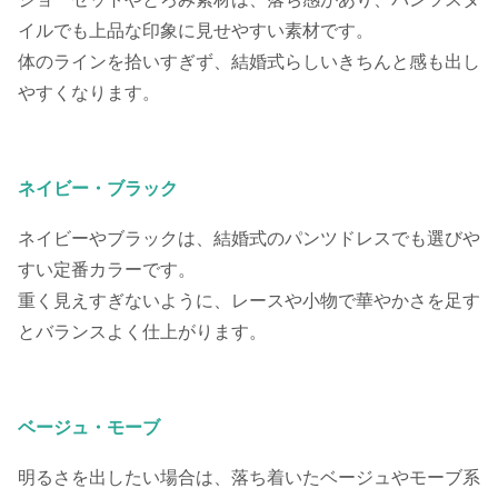
イルでも上品な印象に見せやすい素材です。
体のラインを拾いすぎず、結婚式らしいきちんと感も出し
やすくなります。
ネイビー・ブラック
ネイビーやブラックは、結婚式のパンツドレスでも選びや
すい定番カラーです。
重く見えすぎないように、レースや小物で華やかさを足す
とバランスよく仕上がります。
ベージュ・モーブ
明るさを出したい場合は、落ち着いたベージュやモーブ系